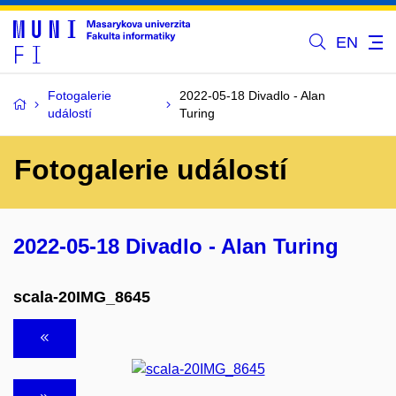
EN
Fotogalerie
2022-05-18 Divadlo - Alan
událostí
Turing
Fotogalerie událostí
2022-05-18 Divadlo - Alan Turing
scala-20IMG_8645