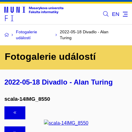
EN
Fotogalerie
2022-05-18 Divadlo - Alan
událostí
Turing
Fotogalerie událostí
2022-05-18 Divadlo - Alan Turing
scala-14IMG_8550