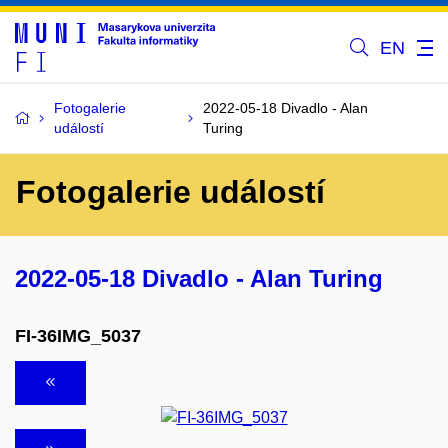
EN
Fotogalerie
2022-05-18 Divadlo - Alan
událostí
Turing
Fotogalerie událostí
2022-05-18 Divadlo - Alan Turing
FI-36IMG_5037