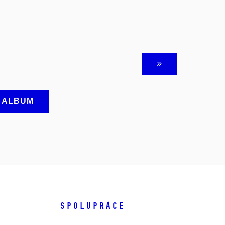
A ALBUM
SPOLUPRÁCE