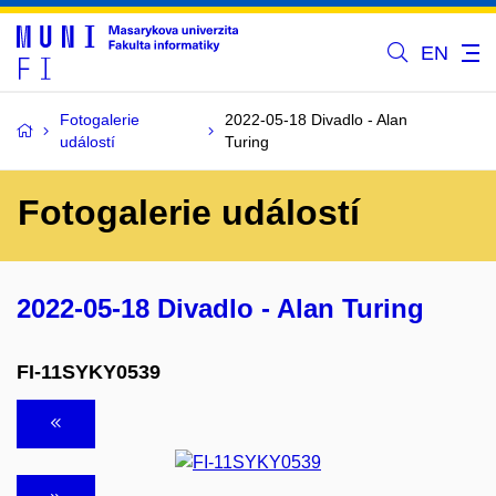
EN
Fotogalerie
2022-05-18 Divadlo - Alan
událostí
Turing
Fotogalerie událostí
2022-05-18 Divadlo - Alan Turing
FI-11SYKY0539