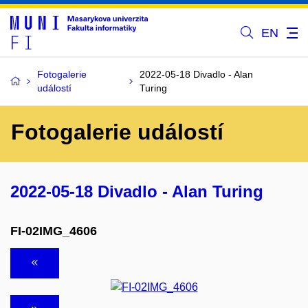
EN
Fotogalerie
2022-05-18 Divadlo - Alan
událostí
Turing
Fotogalerie událostí
2022-05-18 Divadlo - Alan Turing
FI-02IMG_4606