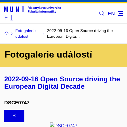
EN
Fotogalerie
2022-09-16 Open Source driving the
událostí
European Digita…
Fotogalerie událostí
2022-09-16 Open Source driving the
European Digital Decade
DSCF0747