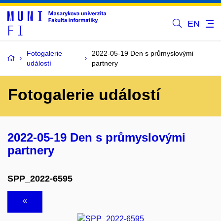
EN
Fotogalerie
2022-05-19 Den s průmyslovými
událostí
partnery
Fotogalerie událostí
2022-05-19 Den s průmyslovými
partnery
SPP_2022-6595