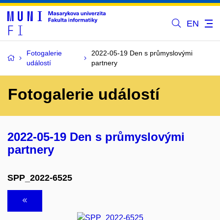
EN
Fotogalerie
2022-05-19 Den s průmyslovými
událostí
partnery
Fotogalerie událostí
2022-05-19 Den s průmyslovými
partnery
SPP_2022-6525