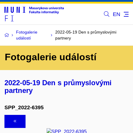
EN
Fotogalerie
2022-05-19 Den s průmyslovými
událostí
partnery
Fotogalerie událostí
2022-05-19 Den s průmyslovými
partnery
SPP_2022-6395