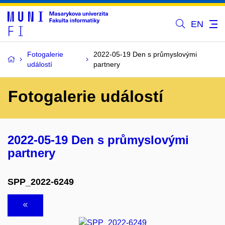
EN
Fotogalerie
2022-05-19 Den s průmyslovými
událostí
partnery
Fotogalerie událostí
2022-05-19 Den s průmyslovými
partnery
SPP_2022-6249