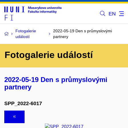
EN
Fotogalerie
2022-05-19 Den s průmyslovými
událostí
partnery
Fotogalerie událostí
2022-05-19 Den s průmyslovými
partnery
SPP_2022-6017