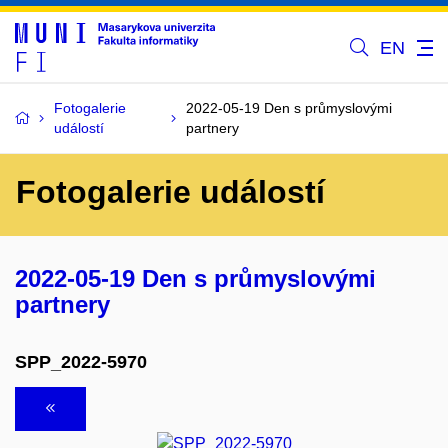
EN
Fotogalerie
2022-05-19 Den s průmyslovými
událostí
partnery
Fotogalerie událostí
2022-05-19 Den s průmyslovými
partnery
SPP_2022-5970