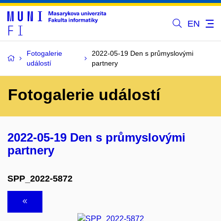
EN
Fotogalerie
2022-05-19 Den s průmyslovými
událostí
partnery
Fotogalerie událostí
2022-05-19 Den s průmyslovými
partnery
SPP_2022-5872