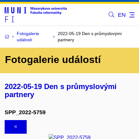
EN
Fotogalerie
2022-05-19 Den s průmyslovými
událostí
partnery
Fotogalerie událostí
2022-05-19 Den s průmyslovými
partnery
SPP_2022-5759