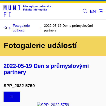
EN
Fotogalerie
2022-05-19 Den s průmyslovými
událostí
partnery
Fotogalerie událostí
2022-05-19 Den s průmyslovými
partnery
SPP_2022-5759