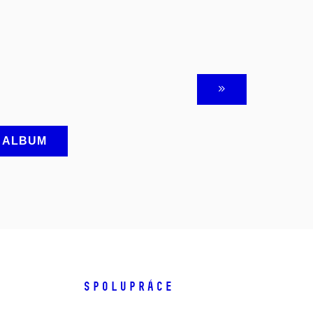
A ALBUM
SPOLUPRÁCE