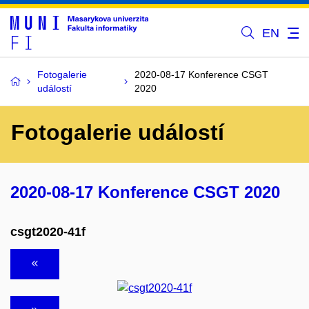
EN
Fotogalerie
2020-08-17 Konference CSGT
událostí
2020
Fotogalerie událostí
2020-08-17 Konference CSGT 2020
csgt2020-41f