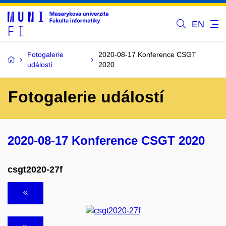
EN
Fotogalerie
2020-08-17 Konference CSGT
událostí
2020
Fotogalerie událostí
2020-08-17 Konference CSGT 2020
csgt2020-27f