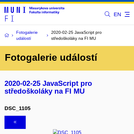
EN
Fotogalerie
2020-02-25 JavaScript pro
událostí
středoškoláky na FI MU
Fotogalerie událostí
2020-02-25 JavaScript pro
středoškoláky na FI MU
DSC_1105