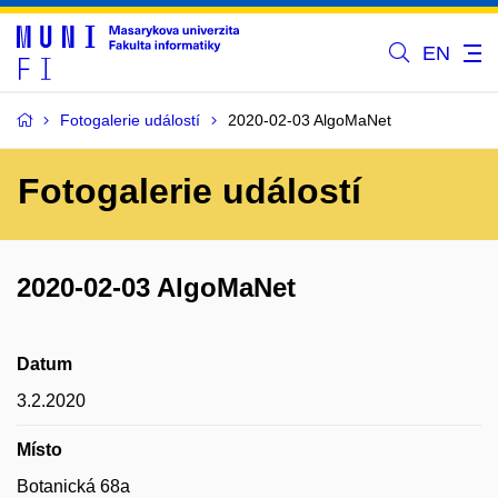
EN
Fotogalerie událostí
2020-02-03 AlgoMaNet
Fotogalerie událostí
2020-02-03 AlgoMaNet
Datum
3.2.2020
Místo
Botanická 68a