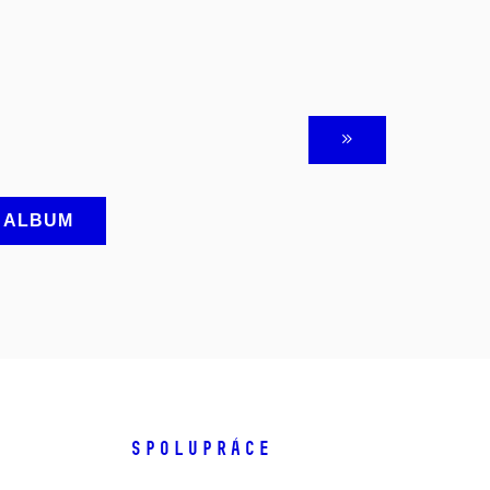
A ALBUM
SPOLUPRÁCE