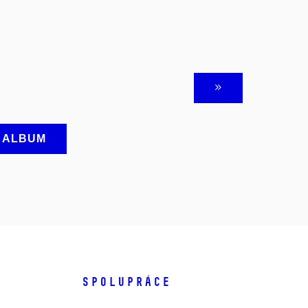
A ALBUM
SPOLUPRÁCE