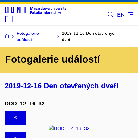
EN
Fotogalerie
2019-12-16 Den otevřených
událostí
dveří
Fotogalerie událostí
2019-12-16 Den otevřených dveří
DOD_12_16_32