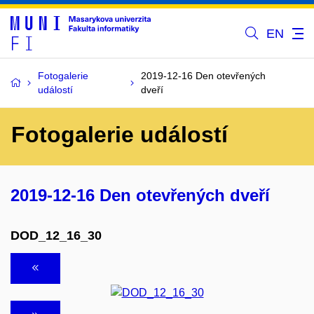
EN
Fotogalerie
2019-12-16 Den otevřených
událostí
dveří
Fotogalerie událostí
2019-12-16 Den otevřených dveří
DOD_12_16_30