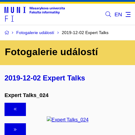
EN
Fotogalerie událostí
2019-12-02 Expert Talks
Fotogalerie událostí
2019-12-02 Expert Talks
Expert Talks_024