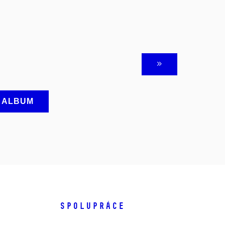
A ALBUM
SPOLUPRÁCE