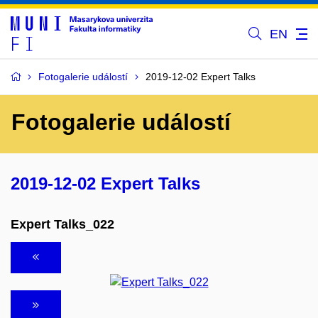
EN
Fotogalerie událostí
2019-12-02 Expert Talks
Fotogalerie událostí
2019-12-02 Expert Talks
Expert Talks_022