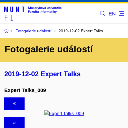
EN
Fotogalerie událostí
2019-12-02 Expert Talks
Fotogalerie událostí
2019-12-02 Expert Talks
Expert Talks_009