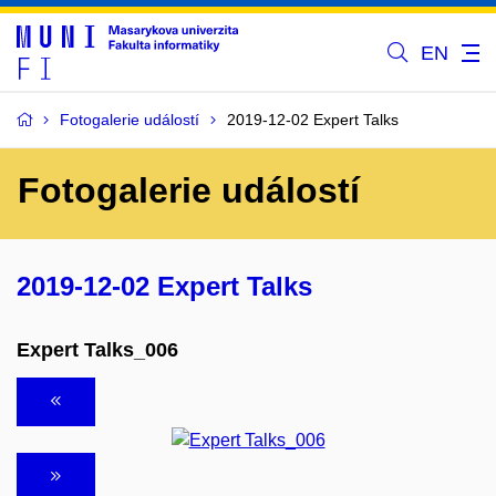
EN
Fotogalerie událostí
2019-12-02 Expert Talks
Fotogalerie událostí
2019-12-02 Expert Talks
Expert Talks_006