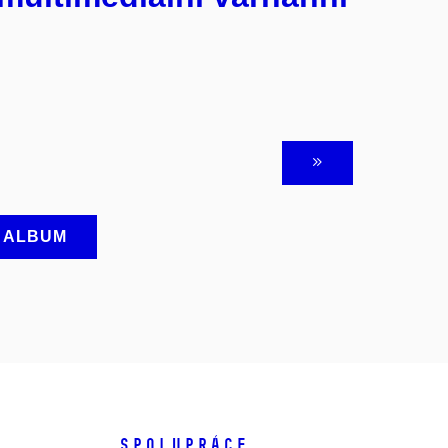
A ALBUM
SPOLUPRÁCE