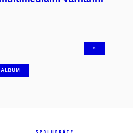
A ALBUM
SPOLUPRÁCE