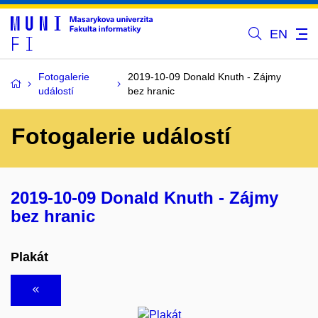
EN
Fotogalerie
2019-10-09 Donald Knuth - Zájmy
událostí
bez hranic
Fotogalerie událostí
2019-10-09 Donald Knuth - Zájmy
bez hranic
Plakát