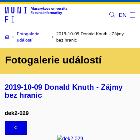
EN
Fotogalerie
2019-10-09 Donald Knuth - Zájmy
událostí
bez hranic
Fotogalerie událostí
2019-10-09 Donald Knuth - Zájmy
bez hranic
dek2-029