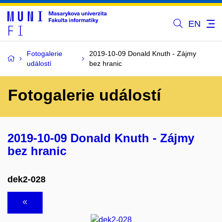
EN
Fotogalerie
2019-10-09 Donald Knuth - Zájmy
událostí
bez hranic
Fotogalerie událostí
2019-10-09 Donald Knuth - Zájmy
bez hranic
dek2-028