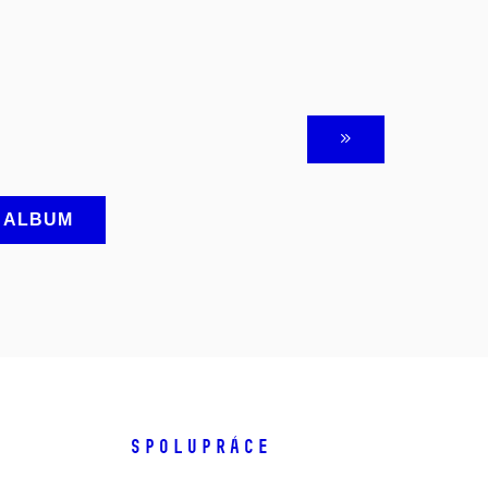
A ALBUM
SPOLUPRÁCE