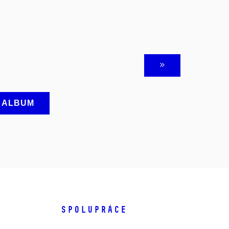
A ALBUM
SPOLUPRÁCE