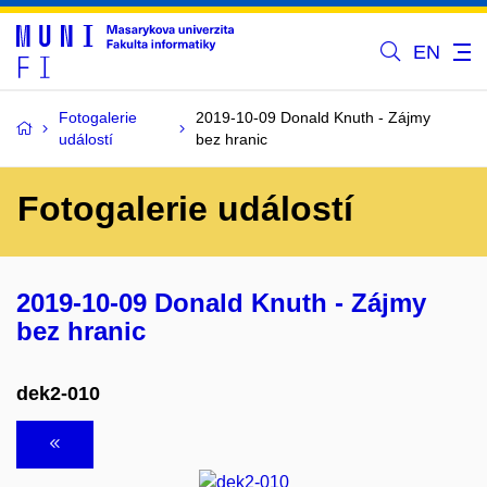
EN
Fotogalerie
2019-10-09 Donald Knuth - Zájmy
událostí
bez hranic
Fotogalerie událostí
2019-10-09 Donald Knuth - Zájmy
bez hranic
dek2-010