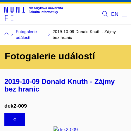
EN
Fotogalerie
2019-10-09 Donald Knuth - Zájmy
událostí
bez hranic
Fotogalerie událostí
2019-10-09 Donald Knuth - Zájmy
bez hranic
dek2-009