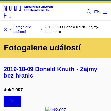
EN
Fotogalerie
2019-10-09 Donald Knuth - Zájmy
událostí
bez hranic
Fotogalerie událostí
2019-10-09 Donald Knuth - Zájmy
bez hranic
dek2-007