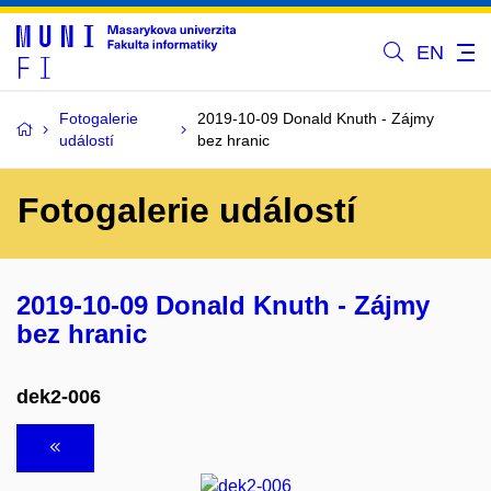
EN
Fotogalerie
2019-10-09 Donald Knuth - Zájmy
událostí
bez hranic
Fotogalerie událostí
2019-10-09 Donald Knuth - Zájmy
bez hranic
dek2-006