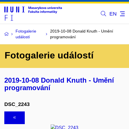
EN
Fotogalerie
2019-10-08 Donald Knuth - Umění
událostí
programování
Fotogalerie událostí
2019-10-08 Donald Knuth - Umění
programování
DSC_2243