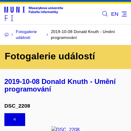
EN
Fotogalerie
2019-10-08 Donald Knuth - Umění
událostí
programování
Fotogalerie událostí
2019-10-08 Donald Knuth - Umění
programování
DSC_2208