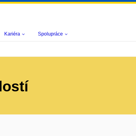
Kariéra
Spolupráce
lostí