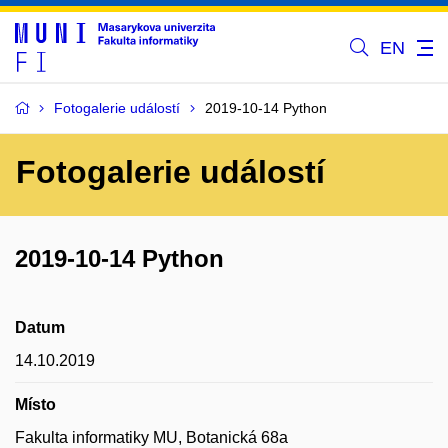
EN
Fotogalerie událostí
2019-10-14 Python
Fotogalerie událostí
2019-10-14 Python
Datum
14.10.2019
Místo
Fakulta informatiky MU, Botanická 68a