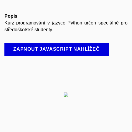
Popis
Kurz programování v jazyce Python určen speciálně pro
středoškolské studenty.
ZAPNOUT JAVASCRIPT NAHLÍŽEČ