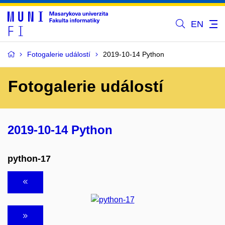
EN
Fotogalerie událostí
2019-10-14 Python
Fotogalerie událostí
2019-10-14 Python
python-17