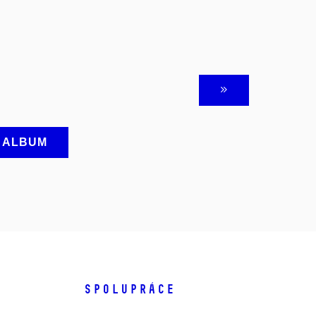
A ALBUM
SPOLUPRÁCE