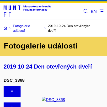
EN
Fotogalerie
2019-10-24 Den otevřených
událostí
dveří
Fotogalerie událostí
2019-10-24 Den otevřených dveří
DSC_3368