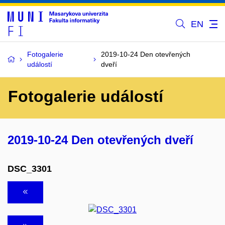
EN
Fotogalerie
2019-10-24 Den otevřených
událostí
dveří
Fotogalerie událostí
2019-10-24 Den otevřených dveří
DSC_3301