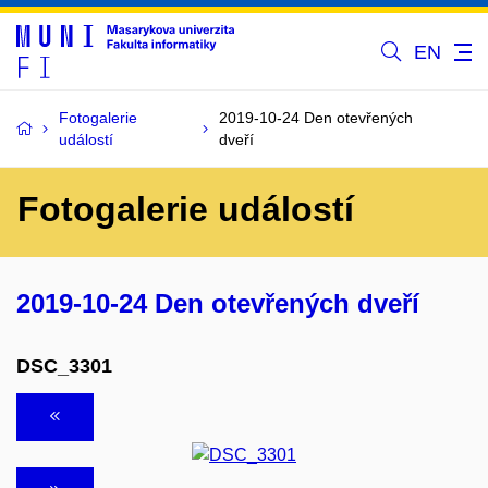
EN
Fotogalerie
2019-10-24 Den otevřených
událostí
dveří
Fotogalerie událostí
2019-10-24 Den otevřených dveří
DSC_3301